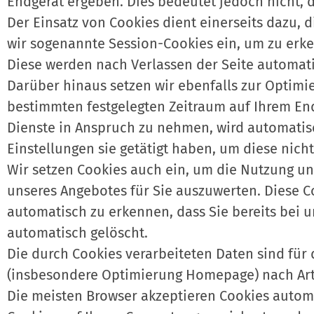
Endgerät ergeben. Dies bedeutet jedoch nicht, d
Der Einsatz von Cookies dient einerseits dazu, 
wir sogenannte Session-Cookies ein, um zu erke
Diese werden nach Verlassen der Seite automati
Darüber hinaus setzen wir ebenfalls zur Optimi
bestimmten festgelegten Zeitraum auf Ihrem En
Dienste in Anspruch zu nehmen, wird automatis
Einstellungen sie getätigt haben, um diese nic
Wir setzen Cookies auch ein, um die Nutzung un
unseres Angebotes für Sie auszuwerten. Diese C
automatisch zu erkennen, dass Sie bereits bei u
automatisch gelöscht.
Die durch Cookies verarbeiteten Daten sind für
(insbesondere Optimierung Homepage) nach Art. 6 
Die meisten Browser akzeptieren Cookies automa