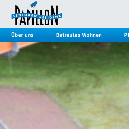
Über uns
Betreutes Wohnen
P