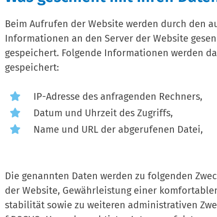
Beim Aufrufen der Website werden durch den a
Informationen an den Server der Website gesen
gespeichert. Folgende Informationen werden dab
gespeichert:
IP-Adresse des anfragenden Rechners,
Datum und Uhrzeit des Zugriffs,
Name und URL der abgerufenen Datei,
Die genannten Daten werden zu folgenden Zwec
der Website, Gewährleistung einer komfortable
stabilität sowie zu weiteren administrativen Zwec