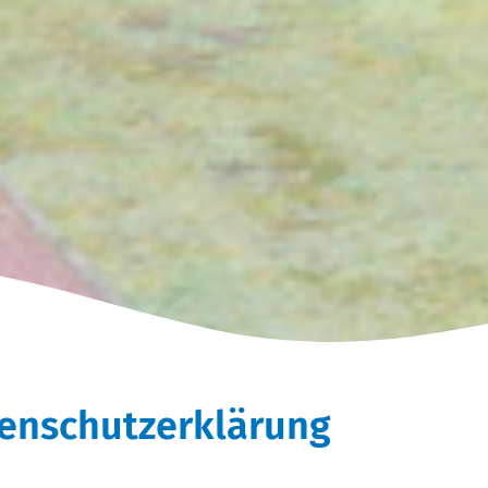
enschutz­erklärung