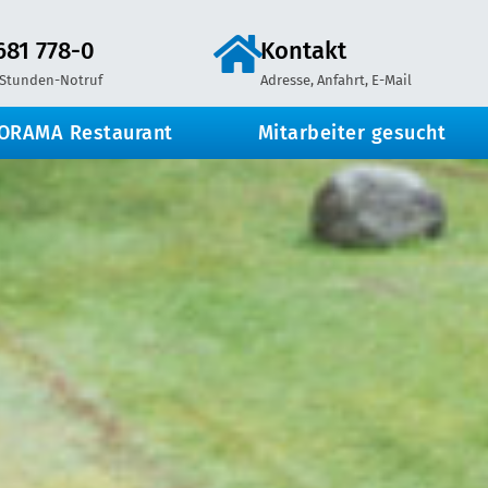
681 778-0
Kontakt
 Stunden-Notruf
Adresse, Anfahrt, E-Mail
ORAMA Restaurant
Mitarbeiter gesucht