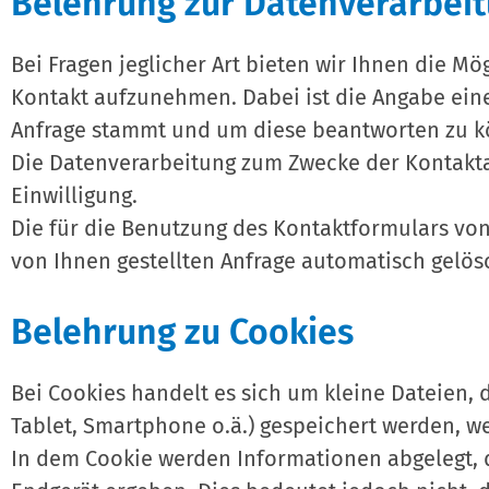
Belehrung zur Datenverarbeit
Bei Fragen jeglicher Art bieten wir Ihnen die Mö
Kontakt aufzunehmen. Dabei ist die Angabe eine
Anfrage stammt und um diese beantworten zu kö
Die Datenverarbeitung zum Zwecke der Kontaktau
Einwilligung.
Die für die Benutzung des Kontaktformulars v
von Ihnen gestellten Anfrage automatisch gelös
Belehrung zu Cookies
Bei Cookies handelt es sich um kleine Dateien, 
Tablet, Smartphone o.ä.) gespeichert werden, w
In dem Cookie werden Informationen abgelegt, 